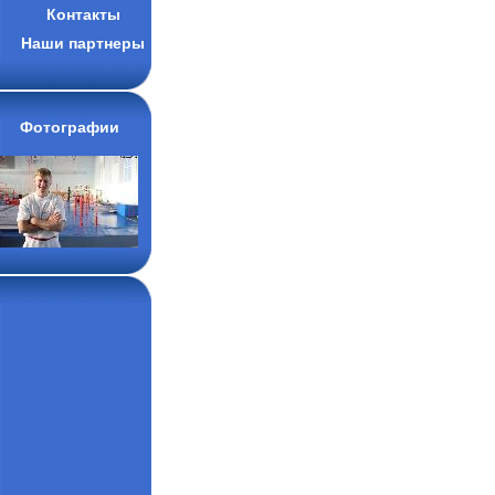
Контакты
Наши партнеры
Фотографии