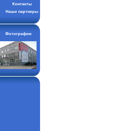
Контакты
Наши партнеры
Фотографии