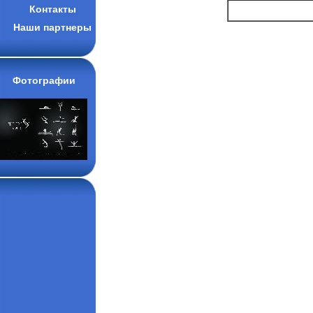
Контакты
Наши партнеры
Фотографии